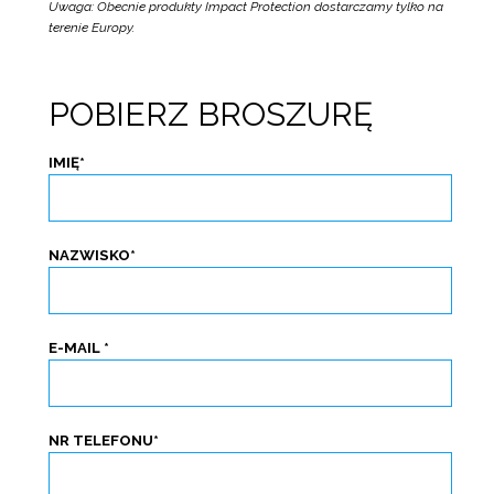
Uwaga: Obecnie produkty Impact Protection dostarczamy tylko na
terenie Europy.
POBIERZ BROSZURĘ
IMIĘ
*
NAZWISKO
*
E-MAIL
*
NR TELEFONU
*